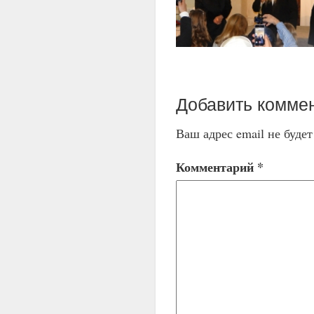
Добавить комме
Ваш адрес email не буде
Комментарий
*