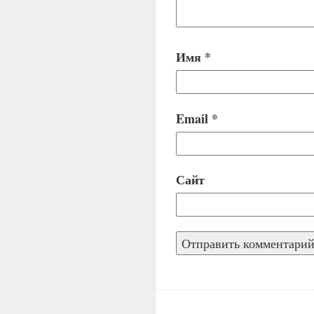
Имя
*
Email
*
Сайт