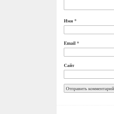
Имя
*
Email
*
Сайт