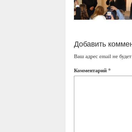
Добавить комме
Ваш адрес email не буде
Комментарий
*