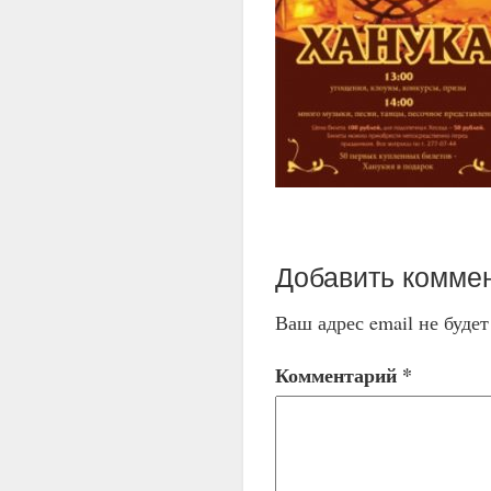
Добавить комме
Ваш адрес email не буде
Комментарий
*