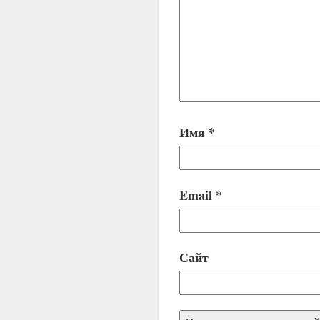
Имя
*
Email
*
Сайт