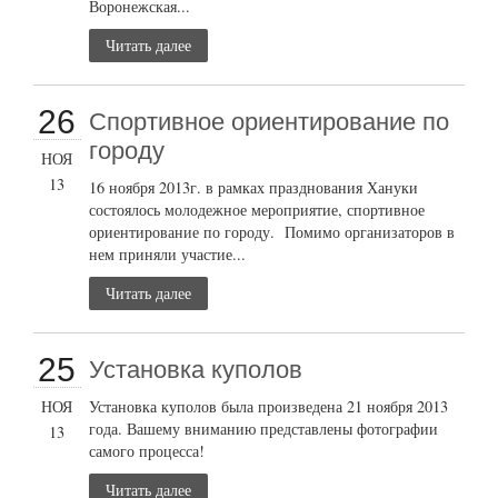
Воронежская...
Читать далее
26
Cпортивное ориентирование по
городу
НОЯ
13
16 ноября 2013г. в рамках празднования Хануки
состоялось молодежное мероприятие, спортивное
ориентирование по городу. Помимо организаторов в
нем приняли участие...
Читать далее
25
Установка куполов
НОЯ
Установка куполов была произведена 21 ноября 2013
года. Вашему вниманию представлены фотографии
13
самого процесса!
Читать далее