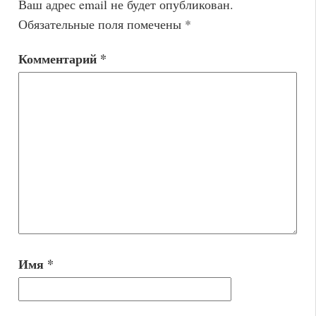
Ваш адрес email не будет опубликован.
Обязательные поля помечены
*
Комментарий
*
Имя
*