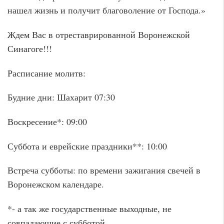
нашел жизнь и получит благоволение от Господа.»
Ждем Вас в отреставрированной Воронежской
Синагоге!!!
Расписание молитв:
Будние дни: Шахарит 07:30
Воскресение*: 09:00
Суббота и еврейские праздники**: 10:00
Встреча субботы: по времени зажигания свечей в
Воронежском календаре.
*- а так же государственные выходные, не
совпадающие с субботой.