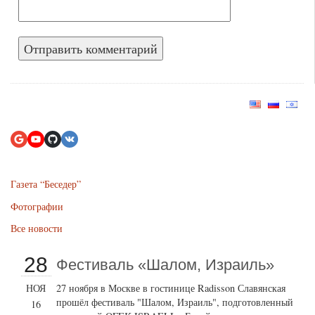
Газета “Беседер”
Фотографии
Все новости
28
Фестиваль «Шалом, Израиль»
НОЯ
27 ноября в Москве в гостинице Radisson Славянская
прошёл фестиваль "Шалом, Израиль", подготовленный
16