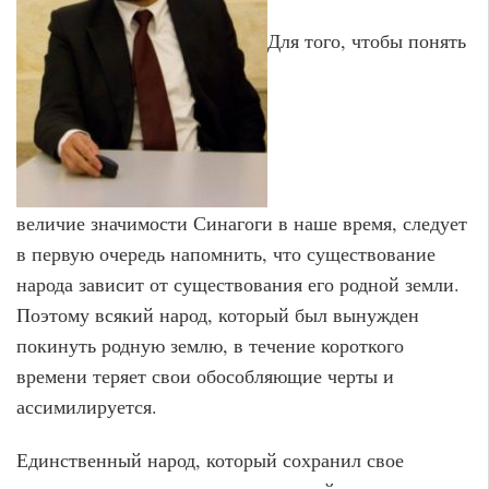
Для того, чтобы понять
величие значимости Синагоги в наше время, следует
в первую очередь напомнить, что существование
народа зависит от существования его родной земли.
Поэтому всякий народ, который был вынужден
покинуть родную землю, в течение короткого
времени теряет свои обособляющие черты и
ассимилируется.
Единственный народ, который сохранил свое