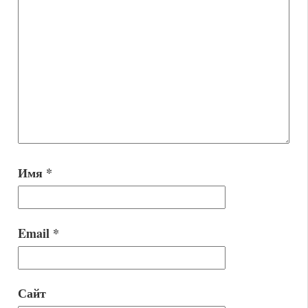
Имя
*
Email
*
Сайт