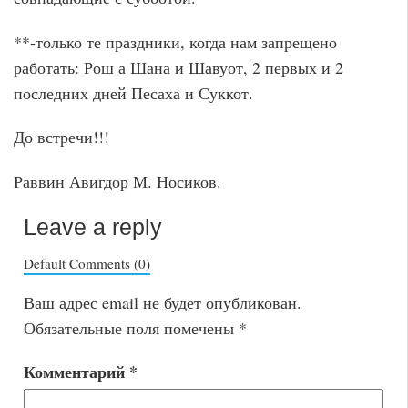
**-только те праздники, когда нам запрещено
работать: Рош а Шана и Шавуот, 2 первых и 2
последних дней Песаха и Суккот.
До встречи!!!
Раввин Авигдор М. Носиков.
Leave a reply
Default Comments (0)
Ваш адрес email не будет опубликован.
Обязательные поля помечены
*
Комментарий
*