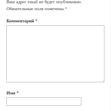
Ваш адрес email не будет опубликован.
Обязательные поля помечены
*
Комментарий
*
Имя
*