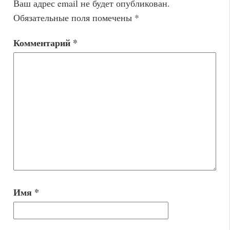
Ваш адрес email не будет опубликован.
Обязательные поля помечены
*
Комментарий
*
Имя
*