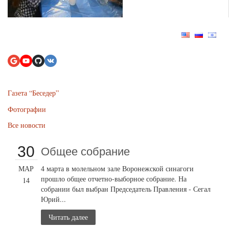
Газета “Беседер”
Фотографии
Все новости
30
Общее собрание
МАР
4 марта в молельном зале Воронежской синагоги
прошло общее отчетно-выборное собрание. На
14
собрании был выбран Председатель Правления - Сегал
Юрий...
Читать далее