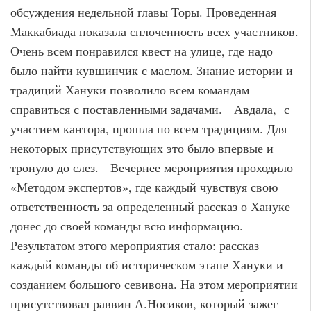
обсуждения недельной главы Торы. Проведенная
Маккабиада показала сплоченность всех участников.
Очень всем понравился квест на улице, где надо
было найти кувшинчик с маслом. Знание истории и
традиций Хануки позволило всем командам
справиться с поставленными задачами. Авдала, с
участием кантора, прошла по всем традициям. Для
некоторых присутствующих это было впервые и
тронуло до слез. Вечернее мероприятия проходило
«Методом экспертов», где каждый чувствуя свою
ответственность за определенный рассказ о Хануке
донес до своей команды всю информацию.
Результатом этого мероприятия стало: рассказ
каждый команды об историческом этапе Хануки и
созданием большого севивона. На этом мероприятии
присутствовал раввин А.Носиков, который зажег