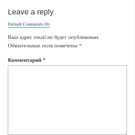
Leave a reply
Default Comments (0)
Ваш адрес email не будет опубликован.
Обязательные поля помечены
*
Комментарий
*