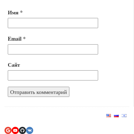
Имя
*
Email
*
Сайт