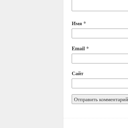
Имя
*
Email
*
Сайт