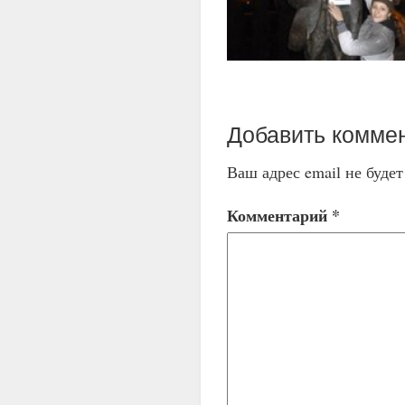
Добавить комме
Ваш адрес email не буде
Комментарий
*