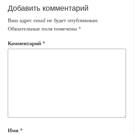
Добавить комментарий
Ваш адрес email не будет опубликован.
Обязательные поля помечены
*
Комментарий
*
Имя
*