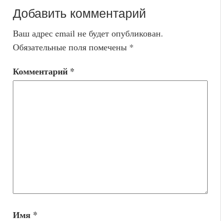
Добавить комментарий
Ваш адрес email не будет опубликован.
Обязательные поля помечены
*
Комментарий
*
Имя
*