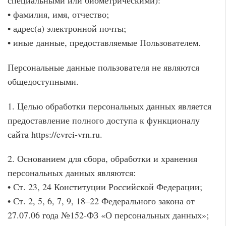
специальными или биометрическими):
• фамилия, имя, отчество;
• адрес(а) электронной почты;
• иные данные, предоставляемые Пользователем.
Персональные данные пользователя не являются
общедоступными.
1. Целью обработки персональных данных является
предоставление полного доступа к функционалу
сайта https://evrei-vrn.ru.
2. Основанием для сбора, обработки и хранения
персональных данных являются:
• Ст. 23, 24 Конституции Российской Федерации;
• Ст. 2, 5, 6, 7, 9, 18–22 Федерального закона от
27.07.06 года №152-ФЗ «О персональных данных»;