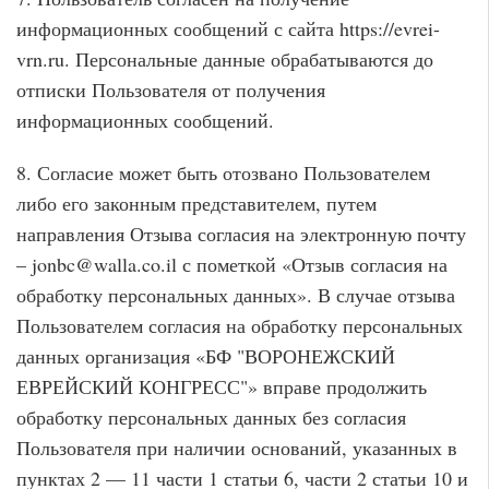
информационных сообщений с сайта https://evrei-
vrn.ru. Персональные данные обрабатываются до
отписки Пользователя от получения
информационных сообщений.
8. Согласие может быть отозвано Пользователем
либо его законным представителем, путем
направления Отзыва согласия на электронную почту
– jonbc@walla.co.il с пометкой «Отзыв согласия на
обработку персональных данных». В случае отзыва
Пользователем согласия на обработку персональных
данных организация «БФ "ВОРОНЕЖСКИЙ
ЕВРЕЙСКИЙ КОНГРЕСС"» вправе продолжить
обработку персональных данных без согласия
Пользователя при наличии оснований, указанных в
пунктах 2 — 11 части 1 статьи 6, части 2 статьи 10 и