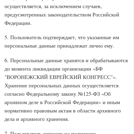
осуществляется, за исключением случаев,
предусмотренных законодательством Российской
Федерации.
5. Пользователь подтверждает, что указанные им
персональные данные принадлежат лично ему.
6. Персональные данные хранятся и обрабатываются
до момента ликвидации организации «БФ
"ВОРОНЕЖСКИЙ ЕВРЕЙСКИЙ КОНГРЕСС"».
Хранение персональных данных осуществляется
согласно Федеральному закону №125-ФЗ «Об
архивном деле в Российской Федерации» и иным
нормативно правовым актам в области архивного
дела и архивного хранения.
7. Пользователь согласен на получение