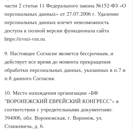
части 2 статьи 11 Федерального закона №152-ФЗ «О
персональных данных» от 27.07.2006 г. Удаление
персональных данных влечет невозможность
доступа к полной версии функционала сайта
https://evrei-vrn.ru.
9. Настоящее Согласие является бессрочным, и
действует все время до момента прекращения
обработки персональных данных, указанных в п.7 и
п.8 данного Согласия.
10. Место нахождения организации «БФ
"ВОРОНЕЖСКИЙ ЕВРЕЙСКИЙ КОНГРЕСС"» в
соответствии с учредительными документами:
394006, обл. Воронежская, г. Воронеж, ул.
Станкевича, д. 6.