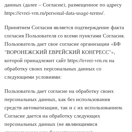
данных (далее – Согласие), размещенное по адресу
https://evrei-vrn.ru/personal-data-usage-terms/.
Принятием Согласия является подтверждение факта
согласия Пользователя со всеми пунктами Согласия.
Пользователь дает свое согласие организации «БФ
"ВОРОНЕЖСКИЙ ЕВРЕЙСКИЙ КОНГРЕСС"»,
которой принадлежит сайт https://evrei-vrn.ru на
обработку своих персональных данных со
следующими условиями:
Пользователь дает согласие на обработку своих
персональных данных, как без использования
средств автоматизации, так и с их использованием.
Согласие дается на обработку следующих
персональных данных (не являющимися