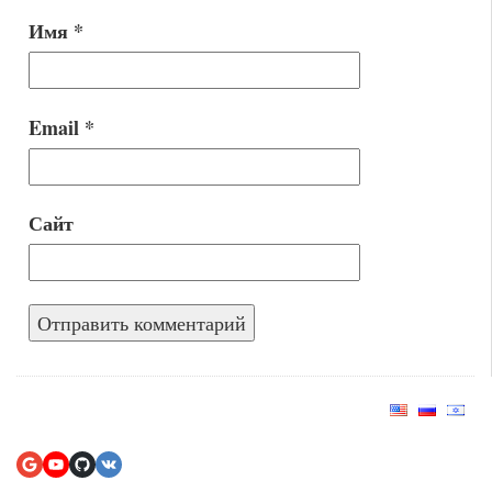
Имя
*
Email
*
Сайт