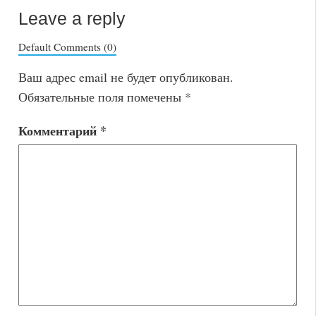
Leave a reply
Default Comments (0)
Ваш адрес email не будет опубликован.
Обязательные поля помечены
*
Комментарий
*