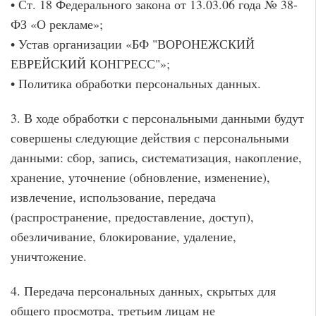
• Ст. 18 Федерального закона от 13.03.06 года № 38-
ФЗ «О рекламе»;
• Устав организации «БФ "ВОРОНЕЖСКИЙ
ЕВРЕЙСКИЙ КОНГРЕСС"»;
• Политика обработки персональных данных.
3. В ходе обработки с персональными данными будут
совершены следующие действия с персональными
данными: сбор, запись, систематизация, накопление,
хранение, уточнение (обновление, изменение),
извлечение, использование, передача
(распространение, предоставление, доступ),
обезличивание, блокирование, удаление,
уничтожение.
4. Передача персональных данных, скрытых для
общего просмотра, третьим лицам не