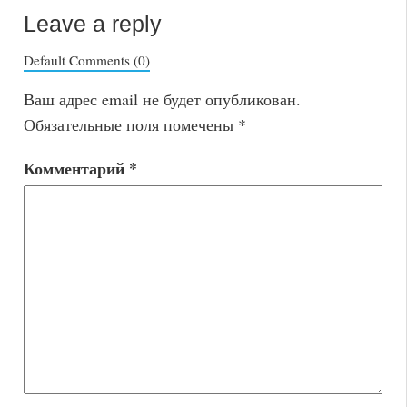
Leave a reply
Default Comments (0)
Ваш адрес email не будет опубликован.
Обязательные поля помечены
*
Комментарий
*