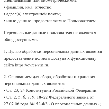
специальными или биометрическими):
• фамилия, имя, отчество;
• адрес(а) электронной почты;
• иные данные, предоставляемые Пользователем.
Персональные данные пользователя не являются
общедоступными.
1. Целью обработки персональных данных является
предоставление полного доступа к функционалу
сайта https://evrei-vrn.ru.
2. Основанием для сбора, обработки и хранения
персональных данных являются:
• Ст. 23, 24 Конституции Российской Федерации;
• Ст. 2, 5, 6, 7, 9, 18–22 Федерального закона от
27.07.06 года №152-ФЗ «О персональных данных»;