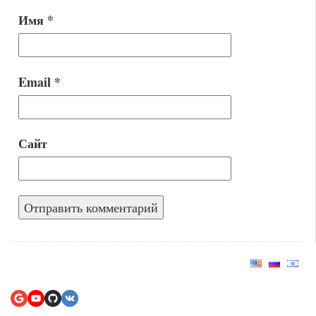
Имя
*
Email
*
Сайт