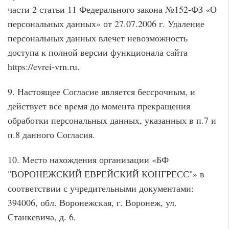
части 2 статьи 11 Федерального закона №152-ФЗ «О
персональных данных» от 27.07.2006 г. Удаление
персональных данных влечет невозможность
доступа к полной версии функционала сайта
https://evrei-vrn.ru.
9. Настоящее Согласие является бессрочным, и
действует все время до момента прекращения
обработки персональных данных, указанных в п.7 и
п.8 данного Согласия.
10. Место нахождения организации «БФ
"ВОРОНЕЖСКИЙ ЕВРЕЙСКИЙ КОНГРЕСС"» в
соответствии с учредительными документами:
394006, обл. Воронежская, г. Воронеж, ул.
Станкевича, д. 6.