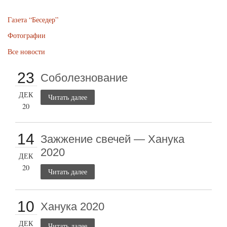
Газета “Беседер”
Фотографии
Все новости
23
Соболезнование
ДЕК
Читать далее
20
14
Зажжение свечей — Ханука
2020
ДЕК
20
Читать далее
10
Ханука 2020
ДЕК
Читать далее