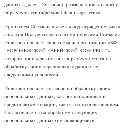
данных (далее – Согласие), размещенное по адресу
https://evrei-vrn.ru/personal-data-usage-terms/.
Принятием Согласия является подтверждение факта
согласия Пользователя со всеми пунктами Согласия.
Пользователь дает свое согласие организации «БФ
"ВОРОНЕЖСКИЙ ЕВРЕЙСКИЙ КОНГРЕСС"»,
которой принадлежит сайт https://evrei-vrn.ru на
обработку своих персональных данных со
следующими условиями:
Пользователь дает согласие на обработку своих
персональных данных, как без использования
средств автоматизации, так и с их использованием.
Согласие дается на обработку следующих
персональных данных (не являющимися