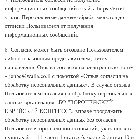
информационных сообщений с сайта https://evrei-
vrn.ru. Персональные данные обрабатываются до
отписки Пользователя от получения
информационных сообщений.
8. Согласие может быть отозвано Пользователем
либо его законным представителем, путем
направления Отзыва согласия на электронную почту
– jonbc@walla.co.il с пометкой «Отзыв согласия на
обработку персональных данных». В случае отзыва
Пользователем согласия на обработку персональных
данных организация «БФ "ВОРОНЕЖСКИЙ
ЕВРЕЙСКИЙ КОНГРЕСС"» вправе продолжить
обработку персональных данных без согласия
Пользователя при наличии оснований, указанных в
пунктах 2 — 11 части 1 статьи 6, части 2 статьи 10 и