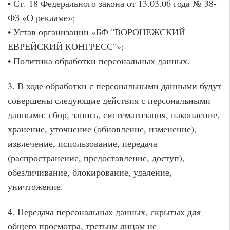
• Ст. 18 Федерального закона от 13.03.06 года № 38-
ФЗ «О рекламе»;
• Устав организации «БФ "ВОРОНЕЖСКИЙ
ЕВРЕЙСКИЙ КОНГРЕСС"»;
• Политика обработки персональных данных.
3. В ходе обработки с персональными данными будут
совершены следующие действия с персональными
данными: сбор, запись, систематизация, накопление,
хранение, уточнение (обновление, изменение),
извлечение, использование, передача
(распространение, предоставление, доступ),
обезличивание, блокирование, удаление,
уничтожение.
4. Передача персональных данных, скрытых для
общего просмотра, третьим лицам не