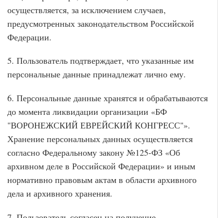
осуществляется, за исключением случаев,
предусмотренных законодательством Российской
Федерации.
5. Пользователь подтверждает, что указанные им
персональные данные принадлежат лично ему.
6. Персональные данные хранятся и обрабатываются
до момента ликвидации организации «БФ
"ВОРОНЕЖСКИЙ ЕВРЕЙСКИЙ КОНГРЕСС"».
Хранение персональных данных осуществляется
согласно Федеральному закону №125-ФЗ «Об
архивном деле в Российской Федерации» и иным
нормативно правовым актам в области архивного
дела и архивного хранения.
7. Пользователь согласен на получение