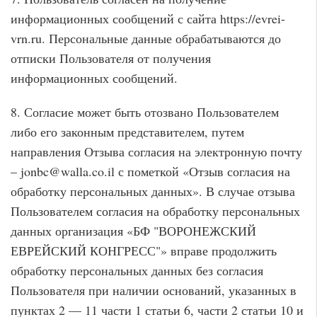
информационных сообщений с сайта https://evrei-
vrn.ru. Персональные данные обрабатываются до
отписки Пользователя от получения
информационных сообщений.
8. Согласие может быть отозвано Пользователем
либо его законным представителем, путем
направления Отзыва согласия на электронную почту
– jonbc@walla.co.il с пометкой «Отзыв согласия на
обработку персональных данных». В случае отзыва
Пользователем согласия на обработку персональных
данных организация «БФ "ВОРОНЕЖСКИЙ
ЕВРЕЙСКИЙ КОНГРЕСС"» вправе продолжить
обработку персональных данных без согласия
Пользователя при наличии оснований, указанных в
пунктах 2 — 11 части 1 статьи 6, части 2 статьи 10 и