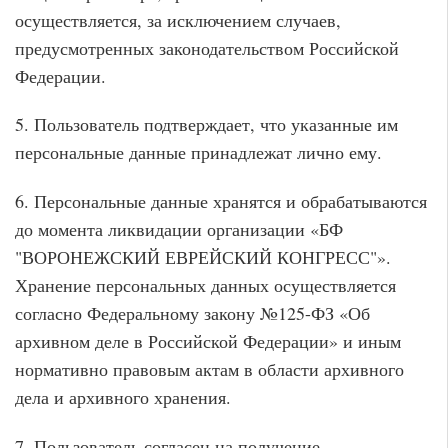
осуществляется, за исключением случаев,
предусмотренных законодательством Российской
Федерации.
5. Пользователь подтверждает, что указанные им
персональные данные принадлежат лично ему.
6. Персональные данные хранятся и обрабатываются
до момента ликвидации организации «БФ
"ВОРОНЕЖСКИЙ ЕВРЕЙСКИЙ КОНГРЕСС"».
Хранение персональных данных осуществляется
согласно Федеральному закону №125-ФЗ «Об
архивном деле в Российской Федерации» и иным
нормативно правовым актам в области архивного
дела и архивного хранения.
7. Пользователь согласен на получение