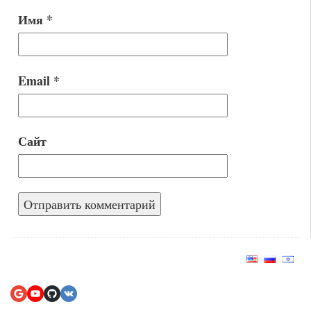
Имя
*
Email
*
Сайт