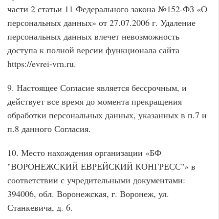
части 2 статьи 11 Федерального закона №152-ФЗ «О
персональных данных» от 27.07.2006 г. Удаление
персональных данных влечет невозможность
доступа к полной версии функционала сайта
https://evrei-vrn.ru.
9. Настоящее Согласие является бессрочным, и
действует все время до момента прекращения
обработки персональных данных, указанных в п.7 и
п.8 данного Согласия.
10. Место нахождения организации «БФ
"ВОРОНЕЖСКИЙ ЕВРЕЙСКИЙ КОНГРЕСС"» в
соответствии с учредительными документами:
394006, обл. Воронежская, г. Воронеж, ул.
Станкевича, д. 6.