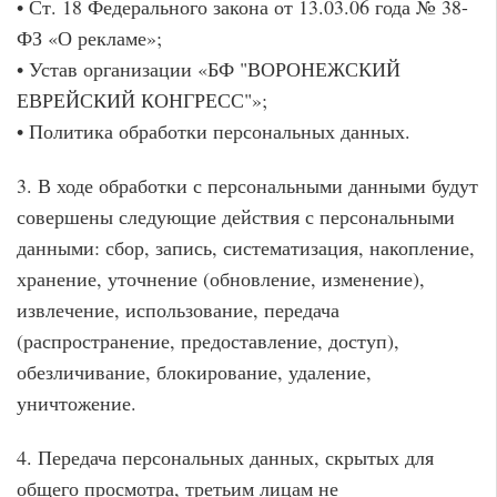
• Ст. 18 Федерального закона от 13.03.06 года № 38-
ФЗ «О рекламе»;
• Устав организации «БФ "ВОРОНЕЖСКИЙ
ЕВРЕЙСКИЙ КОНГРЕСС"»;
• Политика обработки персональных данных.
3. В ходе обработки с персональными данными будут
совершены следующие действия с персональными
данными: сбор, запись, систематизация, накопление,
хранение, уточнение (обновление, изменение),
извлечение, использование, передача
(распространение, предоставление, доступ),
обезличивание, блокирование, удаление,
уничтожение.
4. Передача персональных данных, скрытых для
общего просмотра, третьим лицам не