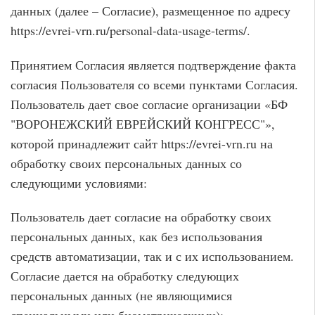
данных (далее – Согласие), размещенное по адресу
https://evrei-vrn.ru/personal-data-usage-terms/.
Принятием Согласия является подтверждение факта
согласия Пользователя со всеми пунктами Согласия.
Пользователь дает свое согласие организации «БФ
"ВОРОНЕЖСКИЙ ЕВРЕЙСКИЙ КОНГРЕСС"»,
которой принадлежит сайт https://evrei-vrn.ru на
обработку своих персональных данных со
следующими условиями:
Пользователь дает согласие на обработку своих
персональных данных, как без использования
средств автоматизации, так и с их использованием.
Согласие дается на обработку следующих
персональных данных (не являющимися