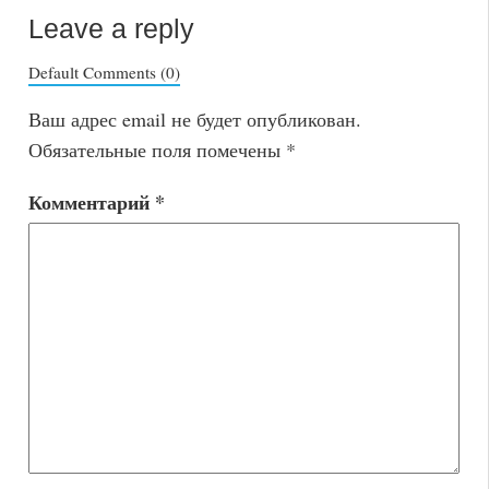
Leave a reply
Default Comments (0)
Ваш адрес email не будет опубликован.
Обязательные поля помечены
*
Комментарий
*