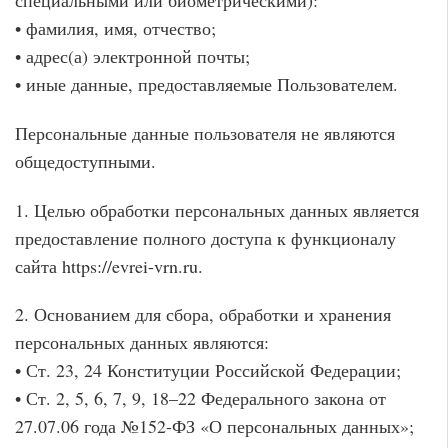
специальными или биометрическими):
• фамилия, имя, отчество;
• адрес(а) электронной почты;
• иные данные, предоставляемые Пользователем.
Персональные данные пользователя не являются
общедоступными.
1. Целью обработки персональных данных является
предоставление полного доступа к функционалу
сайта https://evrei-vrn.ru.
2. Основанием для сбора, обработки и хранения
персональных данных являются:
• Ст. 23, 24 Конституции Российской Федерации;
• Ст. 2, 5, 6, 7, 9, 18–22 Федерального закона от
27.07.06 года №152-ФЗ «О персональных данных»;